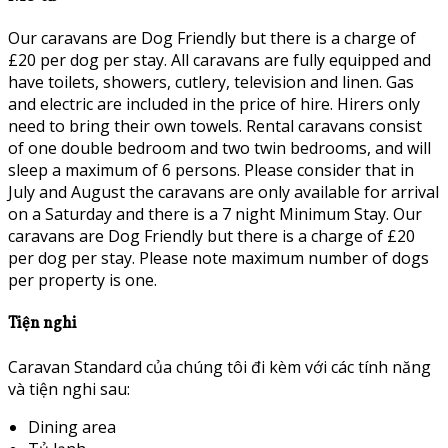
Our caravans are Dog Friendly but there is a charge of
£20 per dog per stay. All caravans are fully equipped and
have toilets, showers, cutlery, television and linen. Gas
and electric are included in the price of hire. Hirers only
need to bring their own towels. Rental caravans consist
of one double bedroom and two twin bedrooms, and will
sleep a maximum of 6 persons. Please consider that in
July and August the caravans are only available for arrival
on a Saturday and there is a 7 night Minimum Stay. Our
caravans are Dog Friendly but there is a charge of £20
per dog per stay. Please note maximum number of dogs
per property is one.
Tiện nghi
Caravan Standard của chúng tôi đi kèm với các tính năng
và tiện nghi sau:
Dining area