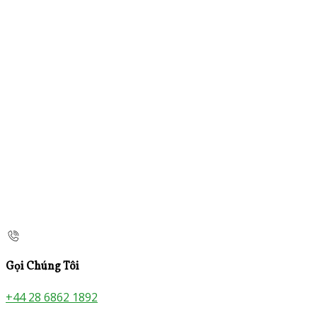
Gọi Chúng Tôi
+44 28 6862 1892